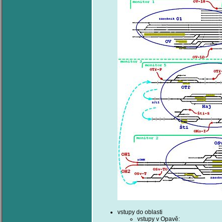
vstupy do oblasti
vstupy v Opavě: