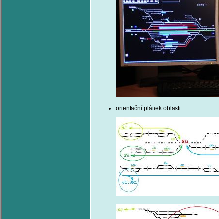
orientační plánek oblasti